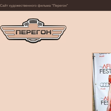
Сайт художественного фильма "Перегон"