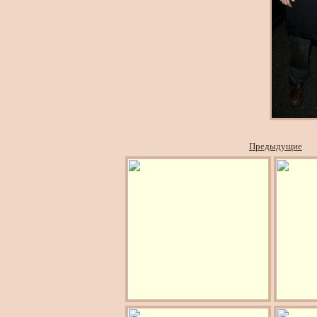
Предыдущие