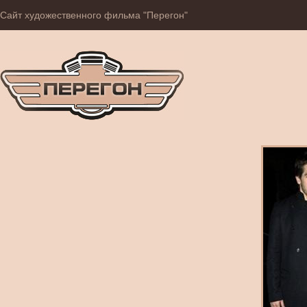
Сайт художественного фильма "Перегон"