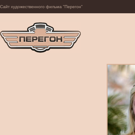
Сайт художественного фильма "Перегон"