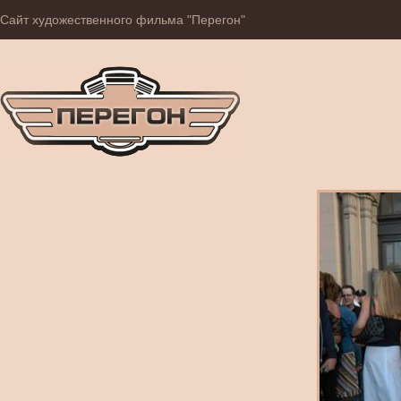
Сайт художественного фильма "Перегон"