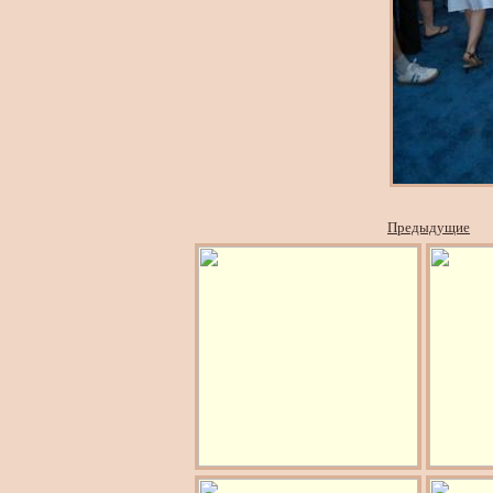
Предыдущие