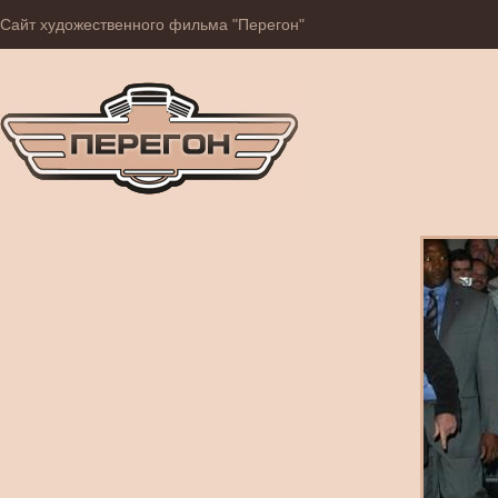
Сайт художественного фильма "Перегон"