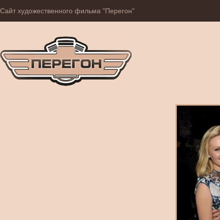
Сайт художественного фильма "Перегон"