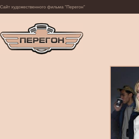
Сайт художественного фильма "Перегон"