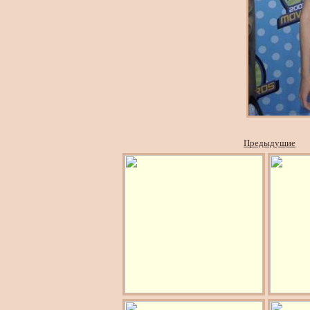
Предыдущие