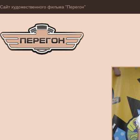
Сайт художественного фильма "Перегон"