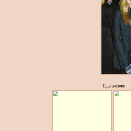
Предыдущие