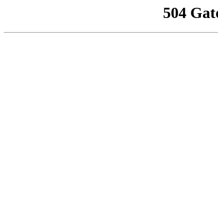
504 Gat