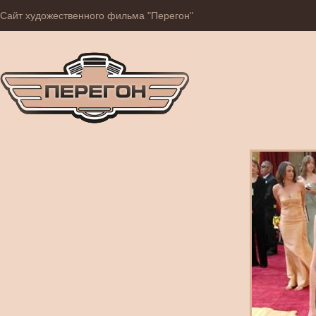
Сайт художественного фильма "Перегон"