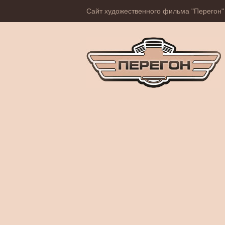
Сайт художественного фильма "Перегон"