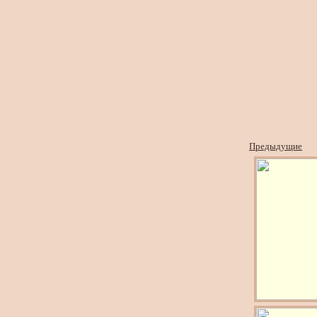
Предыдущие