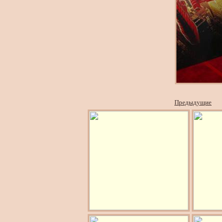
Предыдущие