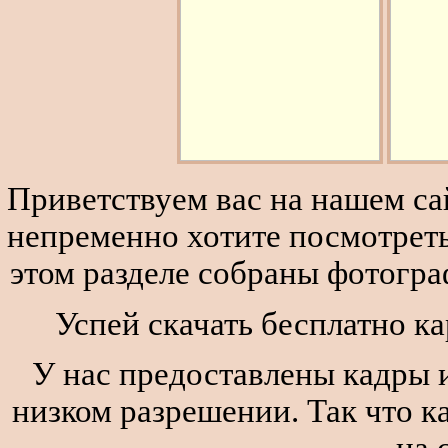
Приветствуем вас на нашем сай
непременно хотите посмотреть
этом разделе собраны фотогра
Успей скачать бесплатно ка
У нас предоставлены кадры и
низком разрешении. Так что к
на 