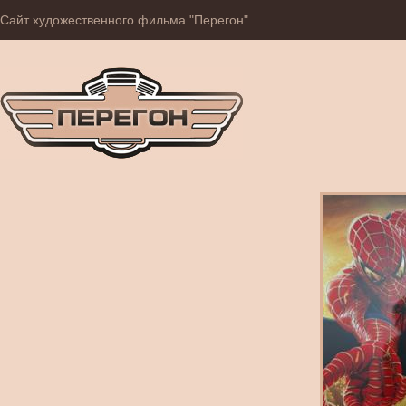
Сайт художественного фильма "Перегон"