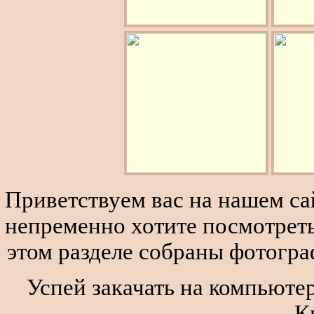
Приветствуем вас на нашем сай
непременно хотите посмотреть
этом разделе собраны фотогра
Успей закачать на компьюте
К