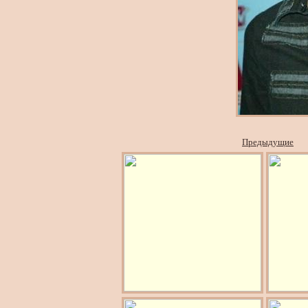
Предыдущие