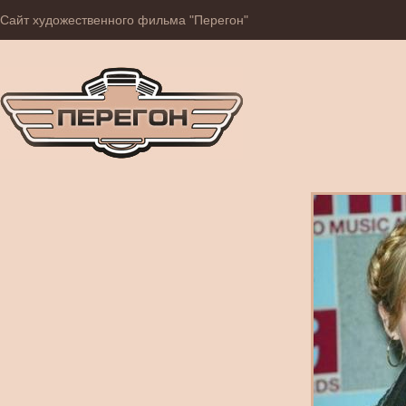
Сайт художественного фильма "Перегон"