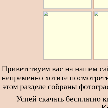
Приветствуем вас на нашем сай
непременно хотите посмотреть
этом разделе собраны фотогра
Успей скачать бесплатно 
К