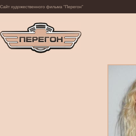
Сайт художественного фильма "Перегон"