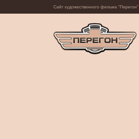
Сайт художественного фильма "Перегон"