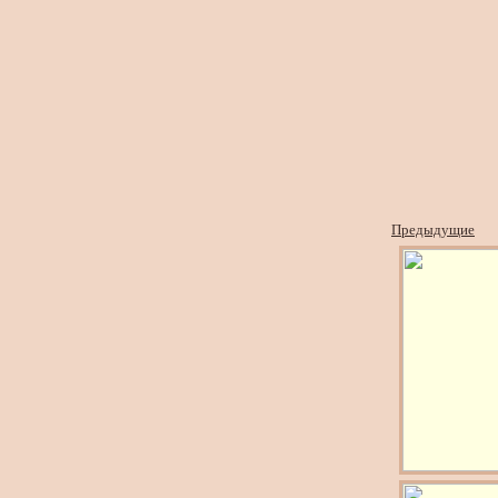
Предыдущие