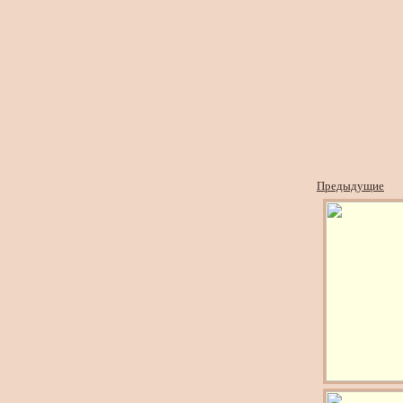
Предыдущие