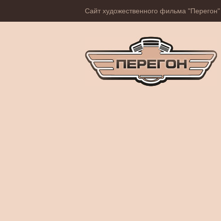
Сайт художественного фильма "Перегон"