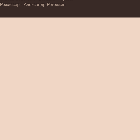
Режиссер - Александр Рогожкин