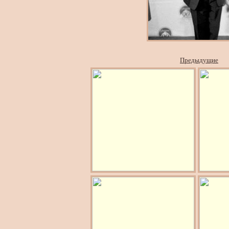
Предыдущие