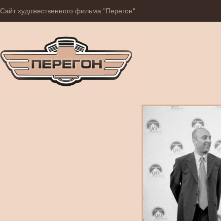
Сайт художественного фильма "Перегон"