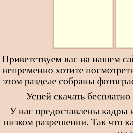
Приветствуем вас на нашем сай
непременно хотите посмотреть
этом разделе собраны фотогра
Успей скачать бесплатно 
У нас предоставлены кадры и
низком разрешении. Так что к
на 