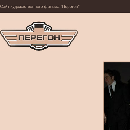
Сайт художественного фильма "Перегон"