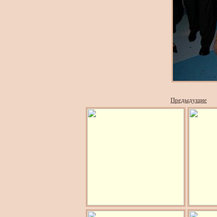
Предыдущие