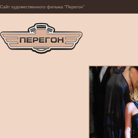
Сайт художественного фильма "Перегон"