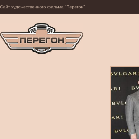
Сайт художественного фильма "Перегон"