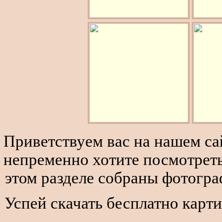
Приветствуем вас на нашем сай
непременно хотите посмотреть
этом разделе собраны фотогра
Успей скачать бесплатно карти