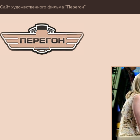
Сайт художественного фильма "Перегон"