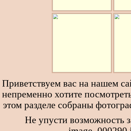
Приветствуем вас на нашем сай
непременно хотите посмотреть
этом разделе собраны фотогра
Не упусти возможность з
image_000290.