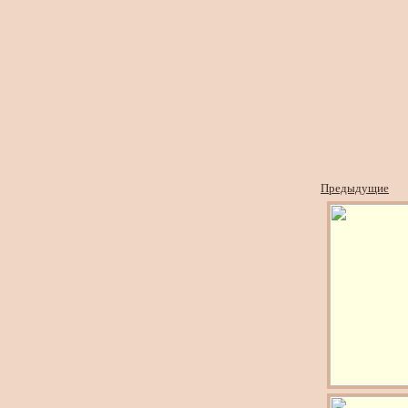
Предыдущие