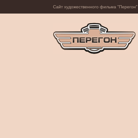
Сайт художественного фильма "Перегон"