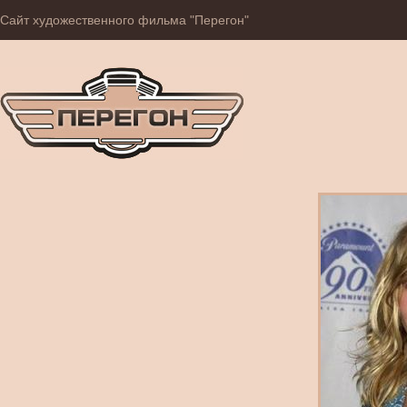
Сайт художественного фильма "Перегон"