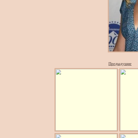
Предыдущие