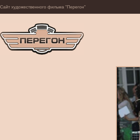
Сайт художественного фильма "Перегон"