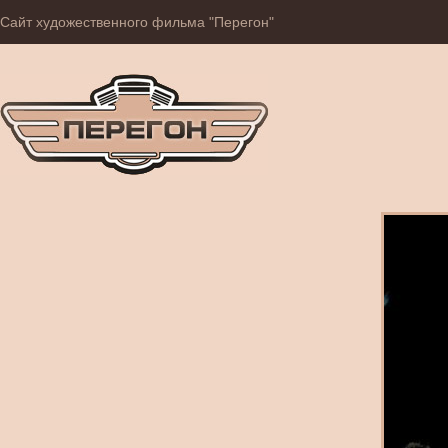
Сайт художественного фильма "Перегон"