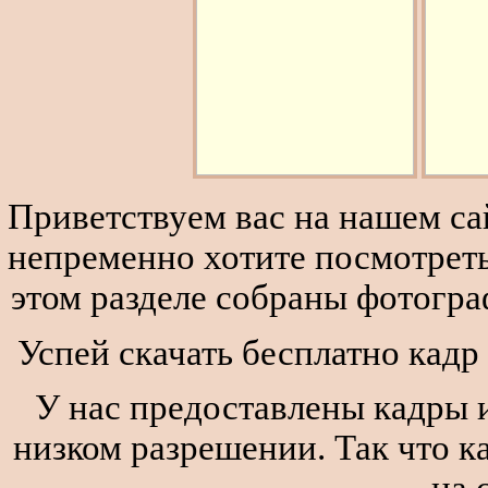
Приветствуем вас на нашем сай
непременно хотите посмотреть
этом разделе собраны фотогра
Успей скачать бесплатно кадр
У нас предоставлены кадры и
низком разрешении. Так что к
на 