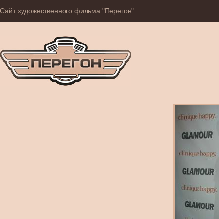
Сайт художественного фильма "Перегон"