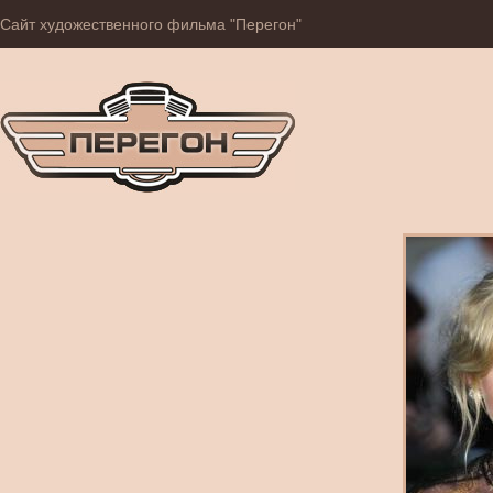
Сайт художественного фильма "Перегон"