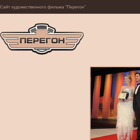
Сайт художественного фильма "Перегон"