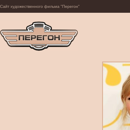
Сайт художественного фильма "Перегон"