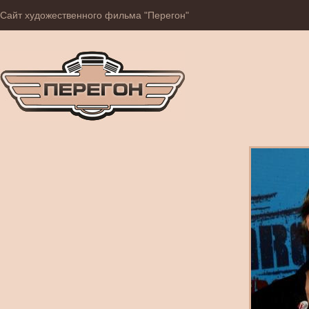
Сайт художественного фильма "Перегон"