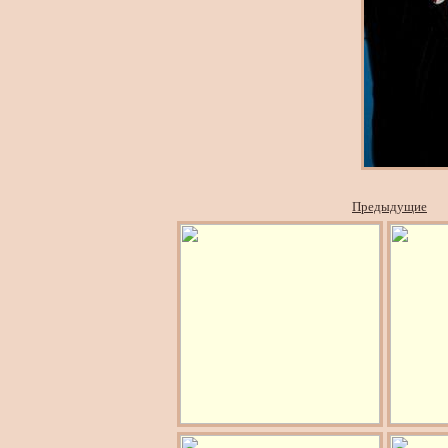
Предыдущие