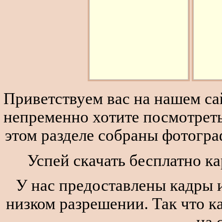
Приветствуем вас на нашем сай
непременно хотите посмотреть
этом разделе собраны фотогра
Успей скачать бесплатно ка
У нас предоставлены кадры и
низком разрешении. Так что к
на 