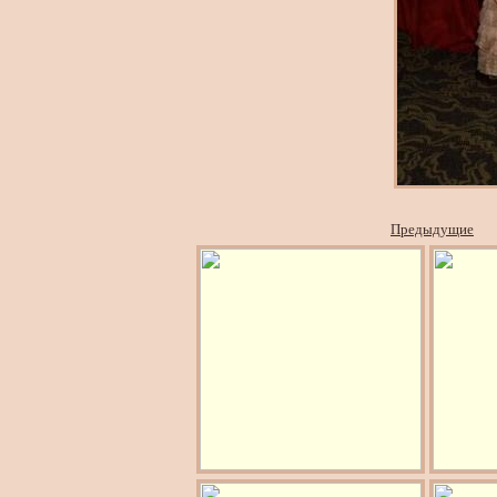
Предыдущие