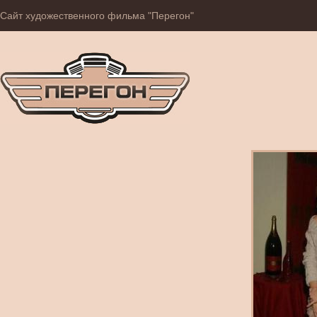
Сайт художественного фильма "Перегон"