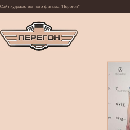
Сайт художественного фильма "Перегон"