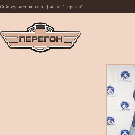
Сайт художественного фильма "Перегон"