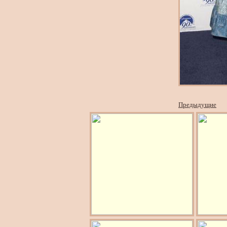
Предыдущие