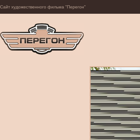
Сайт художественного фильма "Перегон"