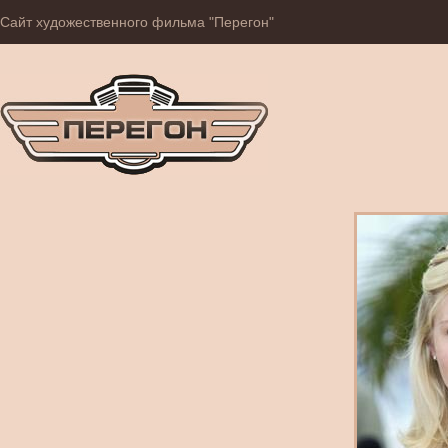
Сайт художественного фильма "Перегон"