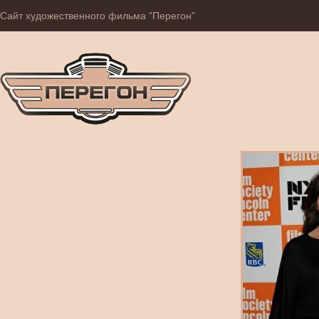
Сайт художественного фильма "Перегон"