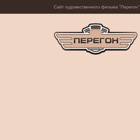
Сайт художественного фильма "Перегон"