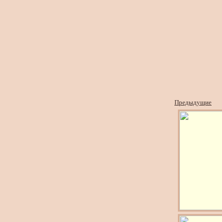
Предыдущие