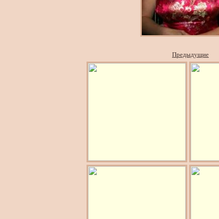
Предыдущие