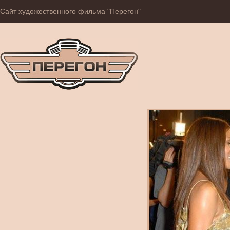
Сайт художественного фильма "Перегон"