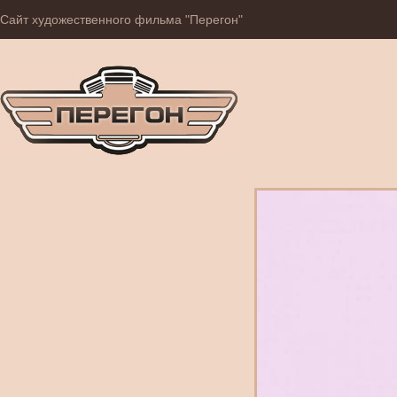
Сайт художественного фильма "Перегон"