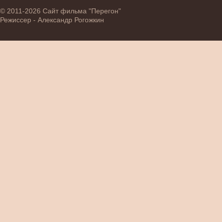
© 2011-2026 Сайт фильма "Перегон"
Режиссер - Александр Рогожкин