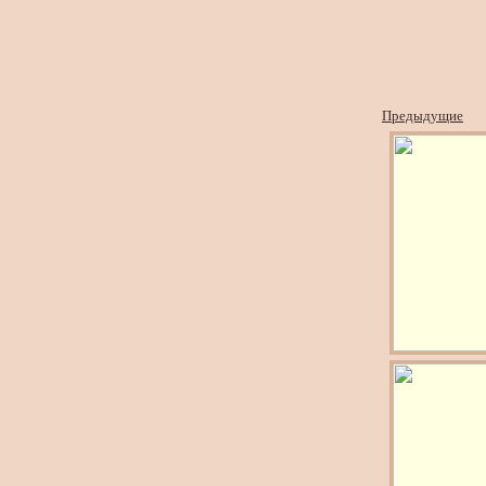
Предыдущие