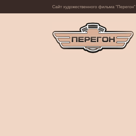
Сайт художественного фильма "Перегон"