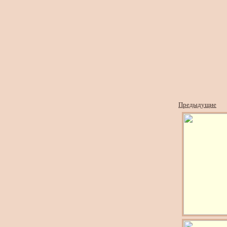
Предыдущие