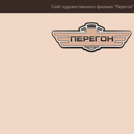
Сайт художественного фильма "Перегон"