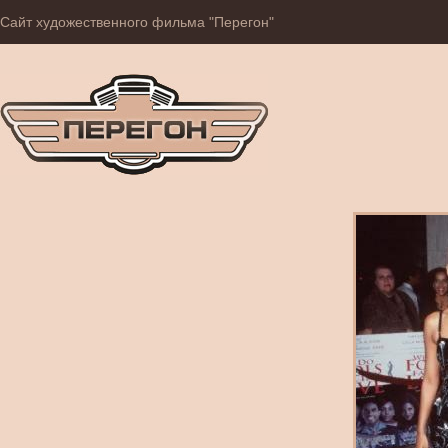
Сайт художественного фильма "Перегон"