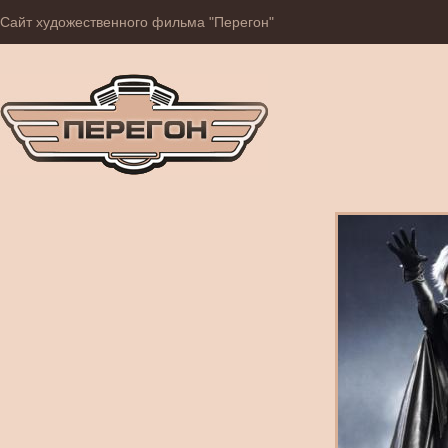
Сайт художественного фильма "Перегон"