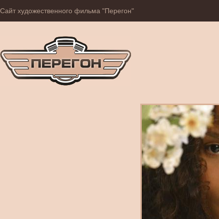
Сайт художественного фильма "Перегон"