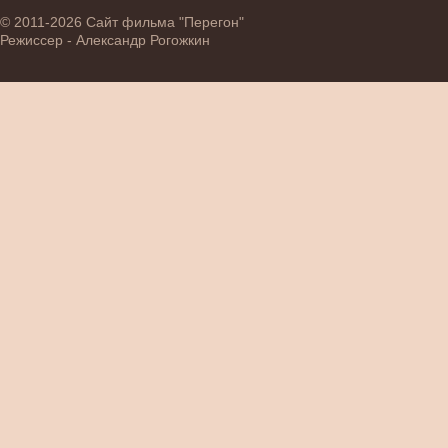
© 2011-2026 Сайт фильма "Перегон"
Режиссер - Александр Рогожкин